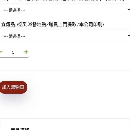
宣傳品: (送到派發地點/職員上門提取/本公司印刷)
加入購物車