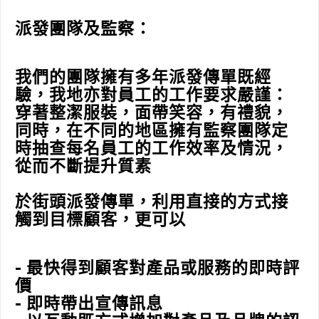
派發團隊及監察：
我們的團隊擁有多年派發傳單既經
驗，我地亦對員工的工作要求嚴謹：
穿著整潔服裝，面帶笑容，有禮貌，
同時，在不同的地區擁有監察團隊定
時抽查每名員工的工作效率及情況，
從而不斷提升質素
於街頭派發傳單，利用直接的方式接
觸到目標顧客，更可以
- 最快得到顧客對產品或服務的即時評
價
- 即時帶出宣傳訊息