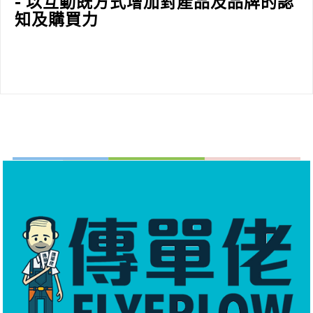
- 以互動既方式增加對產品及品牌的認
知及購買力