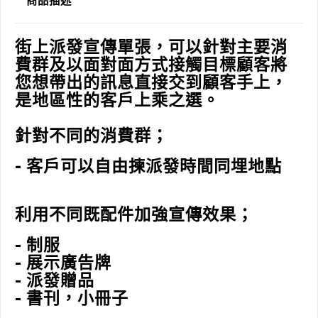
商品描述
街上派發宣傳單張，可以針對主要消
費群及以面對面方式接觸目標顧客將
您想帶出的訊息直接交到顧客手上，
是地區性的客戶上乘之選。
針對不同的消費群；
- 客戶可以自由揀派發時間同埋地點
利用不同既配件加強宣傳效果；
- 制服
- 展示廣告牌
- 派發贈品
- 書刊，小冊子