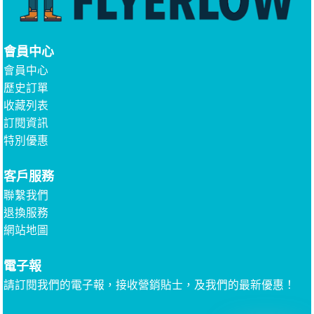
會員中心
會員中心
歷史訂單
收藏列表
訂閱資訊
特別優惠
客戶服務
聯繫我們
退換服務
網站地圖
電子報
請訂閱我們的電子報，接收營銷貼士，及我們的最新優惠！